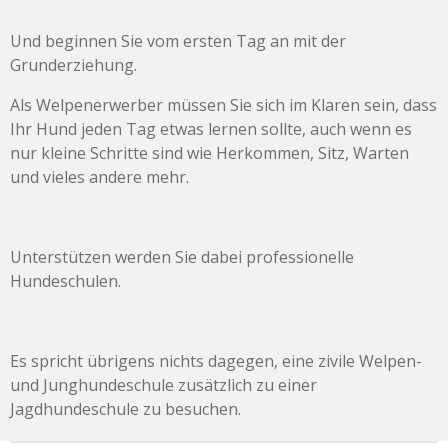
Und beginnen Sie vom ersten Tag an mit der
Grunderziehung.
Als Welpenerwerber müssen Sie sich im Klaren sein, dass
Ihr Hund jeden Tag etwas lernen sollte, auch wenn es
nur kleine Schritte sind wie Herkommen, Sitz, Warten
und vieles andere mehr.
Unterstützen werden Sie dabei professionelle
Hundeschulen.
Es spricht übrigens nichts dagegen, eine zivile Welpen-
und Junghundeschule zusätzlich zu einer
Jagdhundeschule zu besuchen.